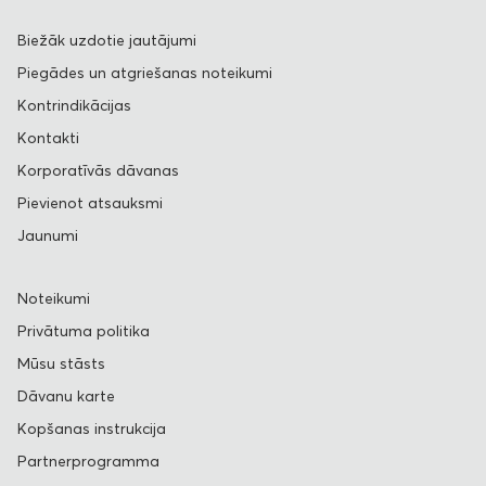
Biežāk uzdotie jautājumi
Piegādes un atgriešanas noteikumi
Kontrindikācijas
Kontakti
Korporatīvās dāvanas
Pievienot atsauksmi
Jaunumi
Noteikumi
Privātuma politika
Mūsu stāsts
Dāvanu karte
Kopšanas instrukcija
Partnerprogramma