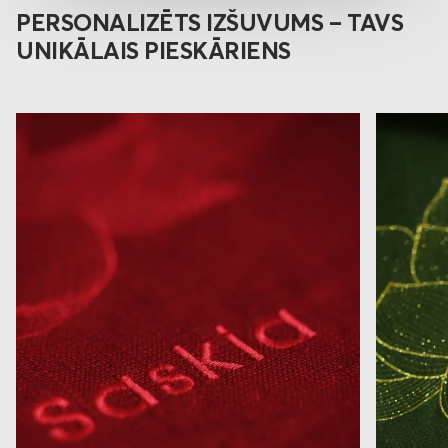
PERSONALIZĒTS IZŠUVUMS – TAVS
UNIKĀLAIS PIESKĀRIENS