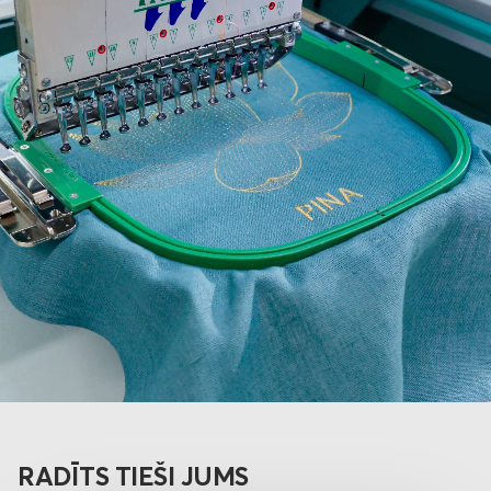
RADĪTS TIEŠI JUMS