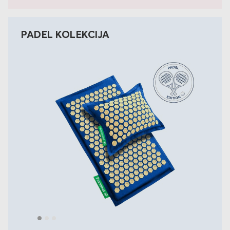
PADEL KOLEKCIJA