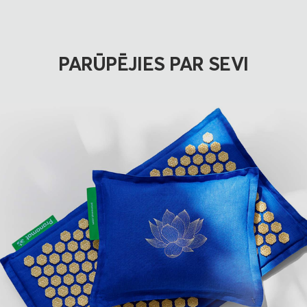
PARŪPĒJIES PAR SEVI