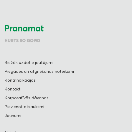
Biežāk uzdotie jautājumi
Piegādes un atgriešanas noteikumi
Kontrindikācijas
Kontakti
Korporatīvās dāvanas
Pievienot atsauksmi
Jaunumi