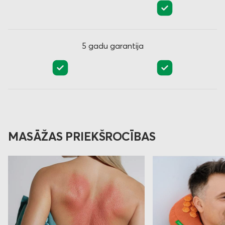
5 gadu garantija
MASĀŽAS PRIEKŠROCĪBAS