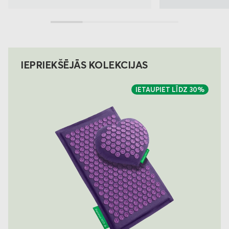
IEPRIEKŠĒJĀS KOLEKCIJAS
IETAUPIET LĪDZ
30%