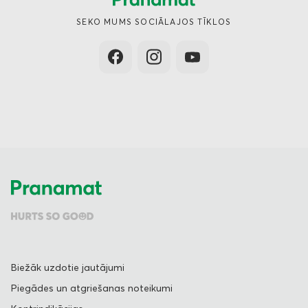
SEKO MUMS SOCIĀLAJOS TĪKLOS
Biežāk uzdotie jautājumi
Piegādes un atgriešanas noteikumi