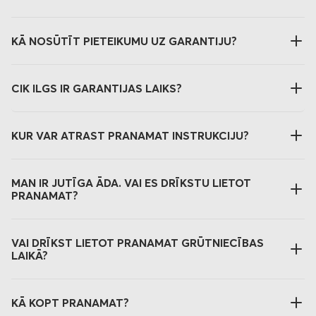
KĀ NOSŪTĪT PIETEIKUMU UZ GARANTIJU?
CIK ILGS IR GARANTIJAS LAIKS?
KUR VAR ATRAST PRANAMAT INSTRUKCIJU?
MAN IR JUTĪGA ĀDA. VAI ES DRĪKSTU LIETOT
PRANAMAT?
VAI DRĪKST LIETOT PRANAMAT GRŪTNIECĪBAS
LAIKĀ?
KĀ KOPT PRANAMAT?