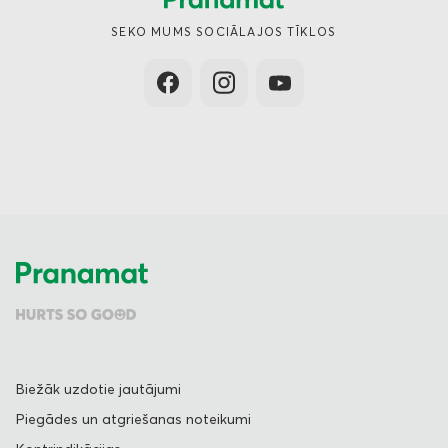
SEKO MUMS SOCIĀLAJOS TĪKLOS
Biežāk uzdotie jautājumi
Piegādes un atgriešanas noteikumi