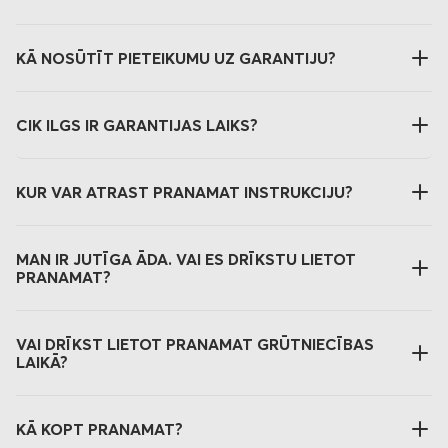
KĀ NOSŪTĪT PIETEIKUMU UZ GARANTIJU?
CIK ILGS IR GARANTIJAS LAIKS?
KUR VAR ATRAST PRANAMAT INSTRUKCIJU?
MAN IR JUTĪGA ĀDA. VAI ES DRĪKSTU LIETOT
PRANAMAT?
VAI DRĪKST LIETOT PRANAMAT GRŪTNIECĪBAS
LAIKĀ?
KĀ KOPT PRANAMAT?